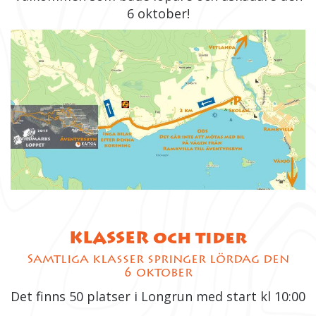
6 oktober!
KLASSER och tider
Samtliga klasser springer lördag den
6 oktober
Det finns 50 platser i Longrun med start kl 10:00