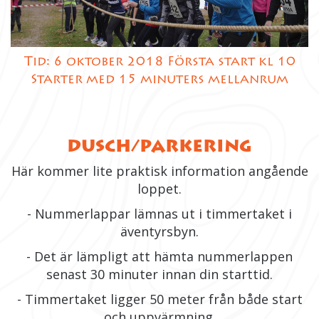
Tid: 6 oktober 2018 Första start kl 10
Starter med 15 minuters mellanrum
DUSCH/PARKERING
Här kommer lite praktisk information angående
loppet.
- Nummerlappar lämnas ut i timmertaket i
äventyrsbyn.
- Det är lämpligt att hämta nummerlappen
senast 30 minuter innan din starttid.
- Timmertaket ligger 50 meter från både start
och uppvärmning.