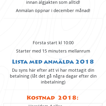
innan älgjakten som alltid!
Anmälan öppnar i december månad!
Första start kl 10:00
Starter med 15 minuters mellanrum
Lista med anmälda 2018
Du syns här efter att vi har mottagit din
betalning (låt det gå några dagar efter din
inbetalning)
Kostnad 2018: