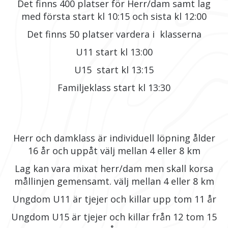
Det finns 400 platser för Herr/dam samt lag
med första start kl 10:15 och sista kl 12:00
Det finns 50 platser vardera i klasserna
U11 start kl 13:00
U15 start kl 13:15
Familjeklass start kl 13:30
Herr och damklass är individuell löpning ålder
16 år och uppåt välj mellan 4 eller 8 km
Lag kan vara mixat herr/dam men skall korsa
mållinjen gemensamt. välj mellan 4 eller 8 km
Ungdom U11 är tjejer och killar upp tom 11 år
Ungdom U15 är tjejer och killar från 12 tom 15