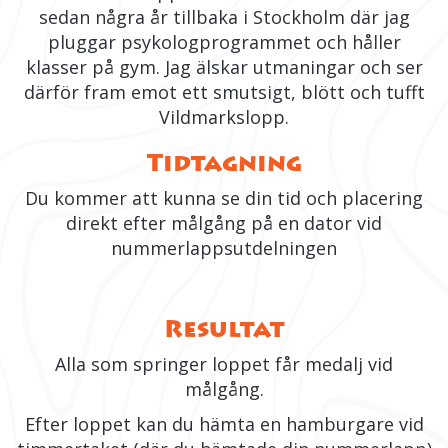
sedan några år tillbaka i Stockholm där jag
pluggar psykologprogrammet och håller
klasser på gym. Jag älskar utmaningar och ser
därför fram emot ett smutsigt, blött och tufft
Vildmarkslopp.
Tidtagning
Du kommer att kunna se din tid och placering
direkt efter målgång på en dator vid
nummerlappsutdelningen
Resultat
Alla som springer loppet får medalj vid
målgång.
Efter loppet kan du hämta en hamburgare vid