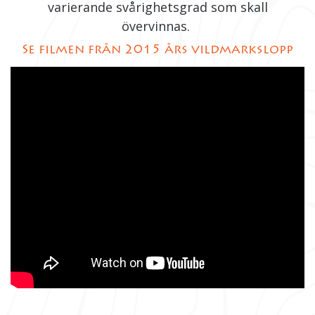
varierande svårighetsgrad som skall
övervinnas.
Se filmen från 2015 års vildmarkslopp