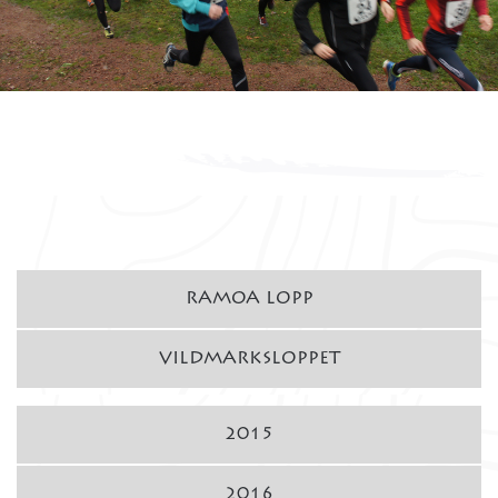
RAMOA LOPP
VILDMARKSLOPPET
2015
2016