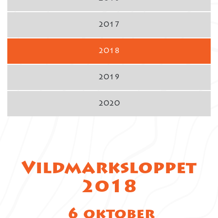
2017
2018
2019
2020
Vildmarksloppet
2018
6 oktober