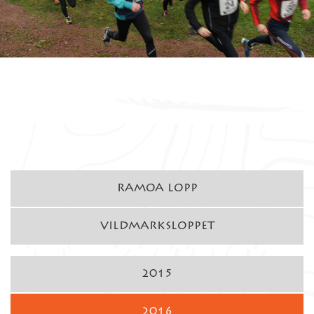
RAMOA LOPP
VILDMARKSLOPPET
2015
2016