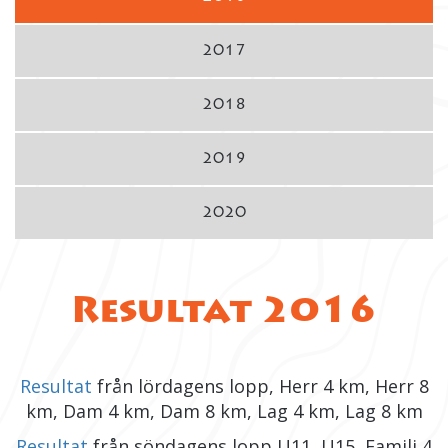
2017
2018
2019
2020
Resultat 2016
Resultat
från lördagens lopp, Herr 4 km, Herr 8
km, Dam 4 km, Dam 8 km, Lag 4 km, Lag 8 km
Resultat
från söndagens lopp U11, U15, Familj 4