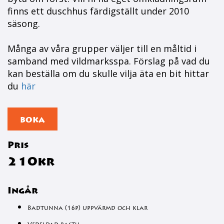
finns ett duschhus färdigställt under 2010
säsong.
Många av våra grupper väljer till en måltid i
samband med vildmarksspa. Förslag på vad du
kan beställa om du skulle vilja äta en bit hittar
du
här
BOKA
Pris
210kr
Ingår
Badtunna (16p) uppvärmd och klar