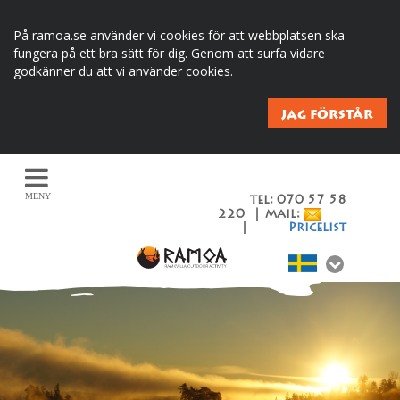
På ramoa.se använder vi cookies för att webbplatsen ska
fungera på ett bra sätt för dig. Genom att surfa vidare
godkänner du att vi använder cookies.
JAG FÖRSTÅR
MENY
tel: 070 57 58
220 | mail:
|
Pricelist