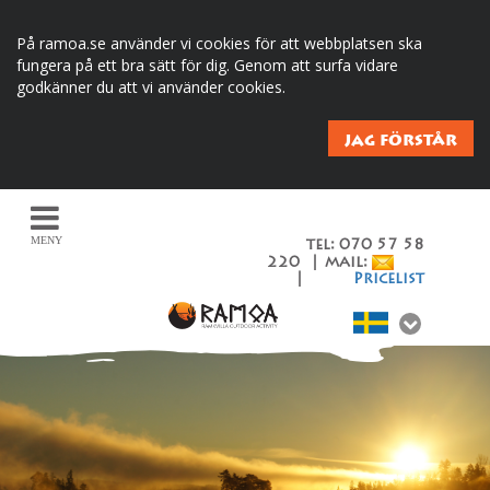
På ramoa.se använder vi cookies för att webbplatsen ska
fungera på ett bra sätt för dig. Genom att surfa vidare
godkänner du att vi använder cookies.
JAG FÖRSTÅR
MENY
tel: 070 57 58
220 | mail:
|
Pricelist