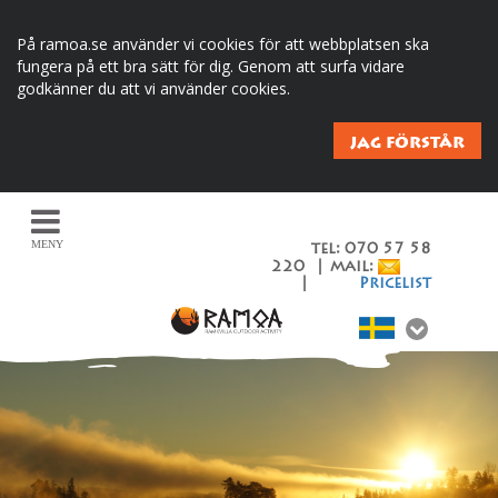
På ramoa.se använder vi cookies för att webbplatsen ska
fungera på ett bra sätt för dig. Genom att surfa vidare
godkänner du att vi använder cookies.
JAG FÖRSTÅR
MENY
tel: 070 57 58
220 | mail:
|
Pricelist