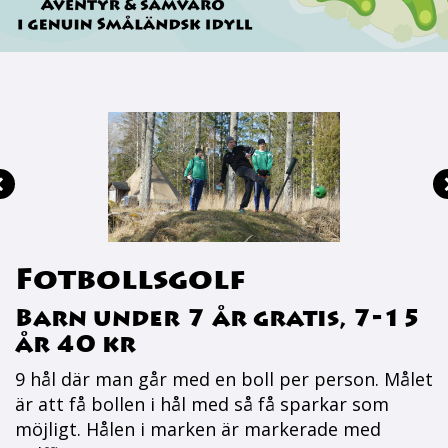
Fotbollsgolf
Barn under 7 år gratis, 7-15
år 40 kr
9 hål där man går med en boll per person. Målet
är att få bollen i hål med så få sparkar som
möjligt. Hålen i marken är markerade med