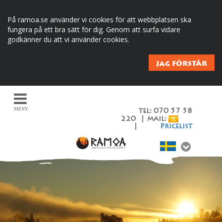
På ramoa.se använder vi cookies för att webbplatsen ska
fungera på ett bra sätt för dig. Genom att surfa vidare
godkänner du att vi använder cookies.
JAG FÖRSTÅR
MENY
tel: 070 57 58
220 | mail:
|
Pricelist