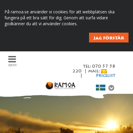
På ramoa.se använder vi cookies för att webbplatsen ska
fungera på ett bra sätt för dig. Genom att surfa vidare
godkänner du att vi använder cookies.
JAG FÖRSTÅR
MENY
tel: 070 57 58
220 | mail:
|
Pricelist