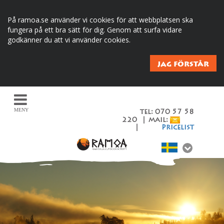
På ramoa.se använder vi cookies för att webbplatsen ska
fungera på ett bra sätt för dig. Genom att surfa vidare
godkänner du att vi använder cookies.
JAG FÖRSTÅR
MENY
tel: 070 57 58
220 | mail:
|
Pricelist