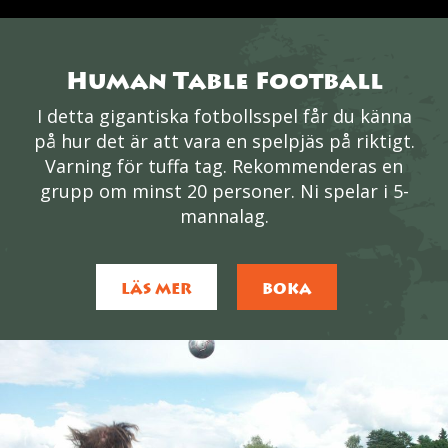
Human Table Football
I detta gigantiska fotbollsspel får du känna
på hur det är att vara en spelpjäs på riktigt.
Varning för tuffa tag. Rekommenderas en
grupp om minst 20 personer. Ni spelar i 5-
mannalag.
LÄS MER
BOKA