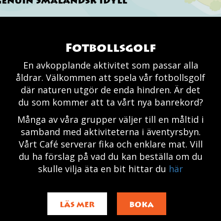
Fotbollsgolf
En avkopplande aktivitet som passar alla
åldrar. Välkommen att spela vår fotbollsgolf
där naturen utgör de enda hindren. Är det
du som kommer att ta vårt nya banrekord?
Många av våra grupper väljer till en måltid i
samband med aktiviteterna i äventyrsbyn.
Vårt Café serverar fika och enklare mat. Vill
du ha förslag på vad du kan beställa om du
skulle vilja äta en bit hittar du
här
LÄS MER
BOKA