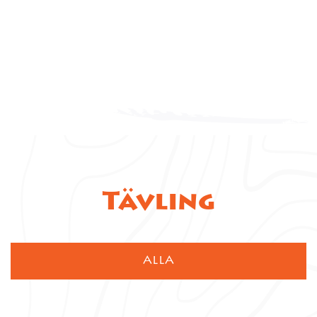
Tävling
ALLA