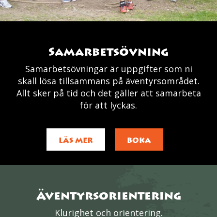
Samarbetsövning
Samarbetsövningar är uppgifter som ni
skall lösa tillsammans på äventyrsområdet.
Allt sker på tid och det gäller att samarbeta
för att lyckas.
LÄS MER
BOKA
Äventyrsorientering
Klurighet och orientering.