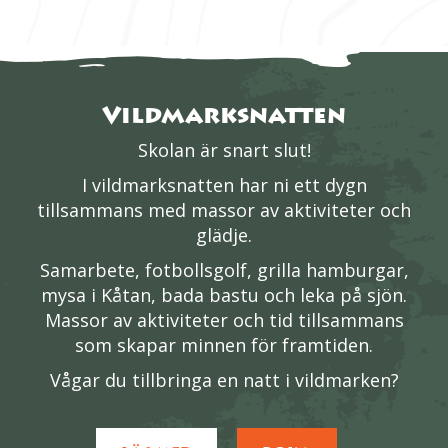
Vildmarksnatten
Skolan är snart slut!
I vildmarksnatten har ni ett dygn
tillsammans med massor av aktiviteter och
glädje.
Samarbete, fotbollsgolf, grilla hamburgar,
mysa i Kåtan, bada bastu och leka på sjön.
Massor av aktiviteter och tid tillsammans
som skapar minnen för framtiden.
Vågar du tillbringa en natt i vildmarken?