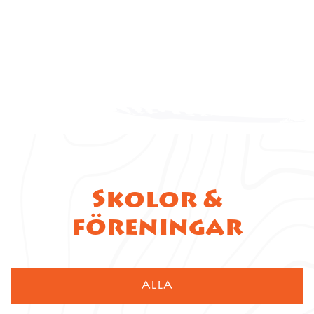
Skolor &
föreningar
ALLA