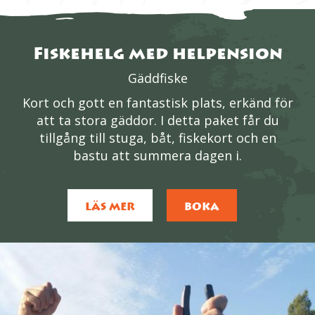
Fiskehelg med helpension
Gäddfiske
Kort och gott en fantastisk plats, erkänd för
att ta stora gäddor. I detta paket får du
tillgång till stuga, båt, fiskekort och en
bastu att summera dagen i.
LÄS MER
BOKA