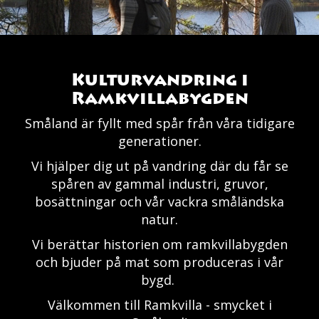
Kulturvandring i
Ramkvillabygden
Småland är fyllt med spår från våra tidigare
generationer.
Vi hjälper dig ut på vandring där du får se
spåren av gammal industri, gruvor,
bosättningar och vår vackra småländska
natur.
Vi berättar historien om ramkvillabygden
och bjuder på mat som produceras i vår
bygd.
Välkommen till Ramkvilla - smycket i