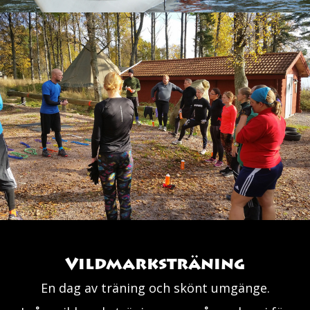
Vildmarksträning
En dag av träning och skönt umgänge.