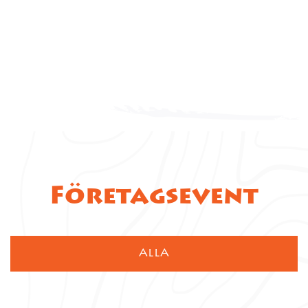
Företagsevent
ALLA