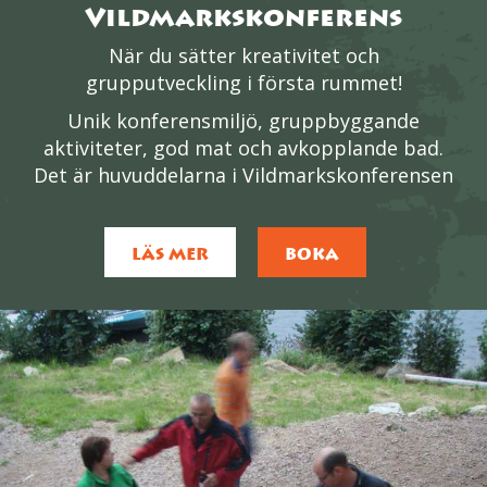
Vildmarkskonferens
När du sätter kreativitet och
grupputveckling i första rummet!
Unik konferensmiljö, gruppbyggande
aktiviteter, god mat och avkopplande bad.
Det är huvuddelarna i Vildmarkskonferensen
LÄS MER
BOKA