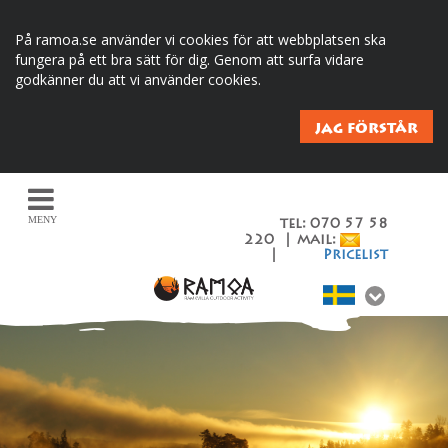
På ramoa.se använder vi cookies för att webbplatsen ska
fungera på ett bra sätt för dig. Genom att surfa vidare
godkänner du att vi använder cookies.
JAG FÖRSTÅR
MENY
tel: 070 57 58
220 | mail:
|
Pricelist