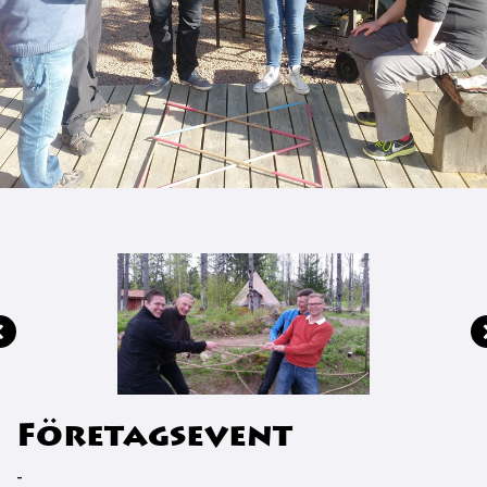
Företagsevent
-