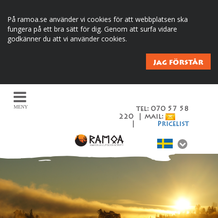
På ramoa.se använder vi cookies för att webbplatsen ska
fungera på ett bra sätt för dig. Genom att surfa vidare
godkänner du att vi använder cookies.
JAG FÖRSTÅR
MENY
tel: 070 57 58
220 | mail:
|
Pricelist