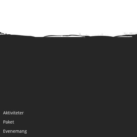
Aktiviteter
Paket
Evenemang